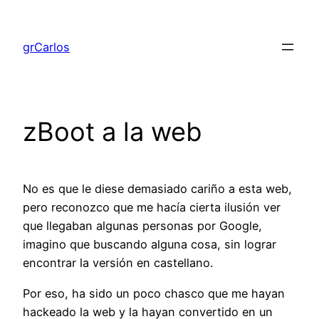
Saltar
al
grCarlos
contenido
zBoot a la web
No es que le diese demasiado cariño a esta web,
pero reconozco que me hacía cierta ilusión ver
que llegaban algunas personas por Google,
imagino que buscando alguna cosa, sin lograr
encontrar la versión en castellano.
Por eso, ha sido un poco chasco que me hayan
hackeado la web y la hayan convertido en un