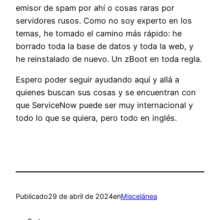
emisor de spam por ahí o cosas raras por
servidores rusos. Como no soy experto en los
temas, he tomado el camino más rápido: he
borrado toda la base de datos y toda la web, y
he reinstalado de nuevo. Un zBoot en toda regla.
Espero poder seguir ayudando aquí y allá a
quienes buscan sus cosas y se encuentran con
que ServiceNow puede ser muy internacional y
todo lo que se quiera, pero todo en inglés.
Publicado
29 de abril de 2024
en
Miscelánea