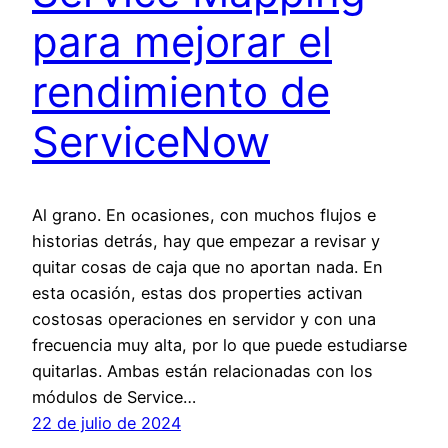
para mejorar el
rendimiento de
ServiceNow
Al grano. En ocasiones, con muchos flujos e
historias detrás, hay que empezar a revisar y
quitar cosas de caja que no aportan nada. En
esta ocasión, estas dos properties activan
costosas operaciones en servidor y con una
frecuencia muy alta, por lo que puede estudiarse
quitarlas. Ambas están relacionadas con los
módulos de Service…
22 de julio de 2024